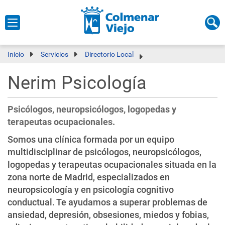
Inicio
Servicios
Directorio Local
Nerim Psicología
Psicólogos, neuropsicólogos, logopedas y
terapeutas ocupacionales.
Somos una clínica formada por un equipo
multidisciplinar de psicólogos, neuropsicólogos,
logopedas y terapeutas ocupacionales situada en la
zona norte de Madrid, especializados en
neuropsicología y en psicología cognitivo
conductual. Te ayudamos a superar problemas de
ansiedad, depresión, obsesiones, miedos y fobias,