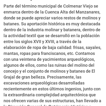
Parte del término municipal de Colmenar Viejo se
enmarca dentro de la Cuenca Alta del Manzanares,
donde se puede apreciar varios restos de molinos y
batanes. Su aportación histórica es muy destacada
dentro de la industria molinar y batanera, dentro de
la actividad textil que se desarrolló en la población
entre los siglos XVII y XVIII, a través de la
elaboración de ropa de baja calidad: frisas, sayales,
mantas, ropas para franciscanos, etc. Contamos
con una veintena de yacimientos arqueológicos,
algunos de ellos, como las ruinas del molino del
concejo y el conjunto de molinos y batanes de El
Grajal de gran belleza. Precisamente, las
excavaciones arqueológicas desarrolladas
recientemente en estos últimos ingenios, junto con
la extraordinaria complejidad arquitectónica que
nos ofrecen varias de sus estructuras, han llevado a