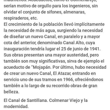
serían motivo de orgullo para los ingenieros, sin
olvidar el conjunto de sifones, almenaras,
respiraderos, etc.
El crecimiento de la población llevó implícitamente
la necesidad de más agua, surgiendo la necesidad
de diseñar un nuevo Canal, en paralelo y a mayor
cota del anterior, denominado Canal Alto, cuya
inauguración tendría lugar el 25 de junio de 1941.
Sus obras presentan una mayor austeridad, pero
también son muy significativas, sirva de ejemplo el
acueducto de “Mojapán. Por último, hubo necesidad
de crear un nuevo Canal, El Atazar, entrando en
servicio uno de sus tramos en 1966, ofreciéndonos
también a lo largo de su recorrido obras de gran
belleza.
El Canal de Santillana. Colmenar Viejo y la
modernidad.