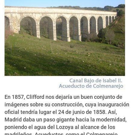
En 1857, Clifford nos dejaría un buen conjunto de
imágenes sobre su construcción, cuya inauguración
oficial tendría lugar el 24 de junio de 1858. Así,
Madrid daba un paso gigante hacia la modernidad,
poniendo el agua del Lozoya al alcance de los
madrileños. Acueductos, como el Colmenarejo,