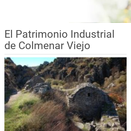
El Patrimonio Industrial
de Colmenar Viejo