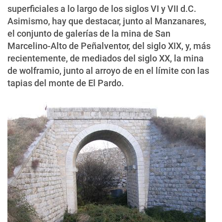
superficiales a lo largo de los siglos VI y VII d.C.
Asimismo, hay que destacar, junto al Manzanares,
el conjunto de galerías de la mina de San
Marcelino-Alto de Peñalventor, del siglo XIX, y, más
recientemente, de mediados del siglo XX, la mina
de wolframio, junto al arroyo de en el límite con las
tapias del monte de El Pardo.