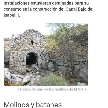
instalaciones estuvieran destinadas para su
consumo en la construcción del Canal Bajo de
Isabel II.
Molinos y batanes