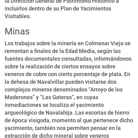
la Dirección General de Patrimonio Histórico a
incluirlos dentro de su Plan de Yacimientos
Visitables.
Minas
Los trabajos sobre la minería en Colmenar Viejo se
remontan a finales de la Edad Media, según las
fuentes documentales consultadas, informándonos
sobre la realización de ciertos ensayos sobre
veneros de cobre con cierto porcentaje de plata. En
la dehesa de Navalvillar pueden visitarse dos
complejos mineros denominados “Arroyo de los
Maderones” y “Las Gateras”, en cuyas
inmediaciones se localiza el yacimiento
arqueológico de Navalahija. Las escorias de hierro
de época visigoda, momento al que pertenece dicho
yacimiento, también nos permiten pensar en la
extracción de dicho mineral sobre veneros