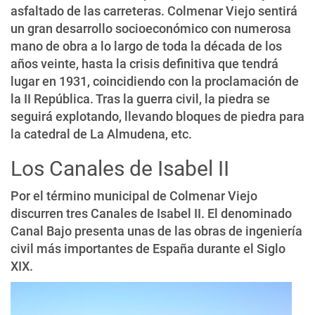
asfaltado de las carreteras. Colmenar Viejo sentirá
un gran desarrollo socioeconómico con numerosa
mano de obra a lo largo de toda la década de los
años veinte, hasta la crisis definitiva que tendrá
lugar en 1931, coincidiendo con la proclamación de
la II República. Tras la guerra civil, la piedra se
seguirá explotando, llevando bloques de piedra para
la catedral de La Almudena, etc.
Los Canales de Isabel II
Por el término municipal de Colmenar Viejo
discurren tres Canales de Isabel II. El denominado
Canal Bajo presenta unas de las obras de ingeniería
civil más importantes de España durante el Siglo
XIX.