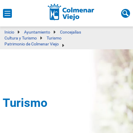
Inicio
Ayuntamiento
Concejalías
Cultura y Turismo
Turismo
Patrimonio de Colmenar Viejo
Turismo