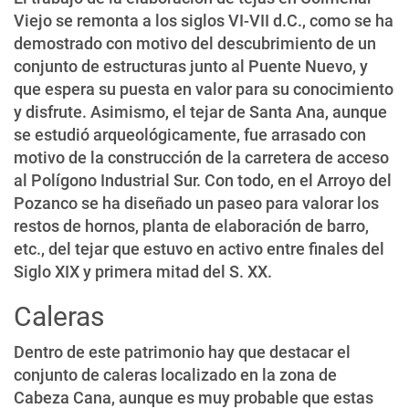
Viejo se remonta a los siglos VI-VII d.C., como se ha
demostrado con motivo del descubrimiento de un
conjunto de estructuras junto al Puente Nuevo, y
que espera su puesta en valor para su conocimiento
y disfrute. Asimismo, el tejar de Santa Ana, aunque
se estudió arqueológicamente, fue arrasado con
motivo de la construcción de la carretera de acceso
al Polígono Industrial Sur. Con todo, en el Arroyo del
Pozanco se ha diseñado un paseo para valorar los
restos de hornos, planta de elaboración de barro,
etc., del tejar que estuvo en activo entre finales del
Siglo XIX y primera mitad del S. XX.
Caleras
Dentro de este patrimonio hay que destacar el
conjunto de caleras localizado en la zona de
Cabeza Cana, aunque es muy probable que estas