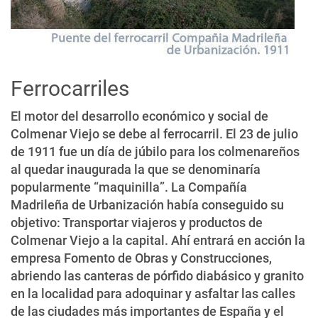
Ferrocarriles
El motor del desarrollo económico y social de
Colmenar Viejo se debe al ferrocarril. El 23 de julio
de 1911 fue un día de júbilo para los colmenareños
al quedar inaugurada la que se denominaría
popularmente “maquinilla”. La Compañía
Madrileña de Urbanización había conseguido su
objetivo: Transportar viajeros y productos de
Colmenar Viejo a la capital. Ahí entrará en acción la
empresa Fomento de Obras y Construcciones,
abriendo las canteras de pórfido diabásico y granito
en la localidad para adoquinar y asfaltar las calles
de las ciudades más importantes de España y el