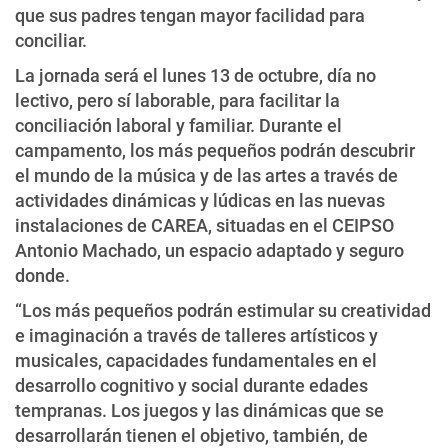
que sus padres tengan mayor facilidad para
conciliar.
La jornada será el lunes 13 de octubre, día no
lectivo, pero sí laborable, para facilitar la
conciliación laboral y familiar. Durante el
campamento, los más pequeños podrán descubrir
el mundo de la música y de las artes a través de
actividades dinámicas y lúdicas en las nuevas
instalaciones de CAREA, situadas en el CEIPSO
Antonio Machado, un espacio adaptado y seguro
donde.
“Los más pequeños podrán estimular su creatividad
e imaginación a través de talleres artísticos y
musicales, capacidades fundamentales en el
desarrollo cognitivo y social durante edades
tempranas. Los juegos y las dinámicas que se
desarrollarán tienen el objetivo, también, de