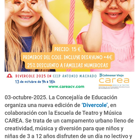
03-octubre-2025. La Concejalía de Educación
organiza una nueva edición de
‘Divercole’
, en
colaboración con la Escuela de Teatro y Música
CAREA. Se trata de un campamento urbano lleno de
creatividad, música y diversión para que niños y
niñas de 3 a 12 años disfruten de un día no lectivo y