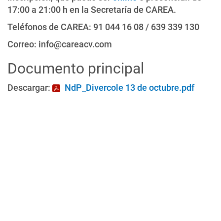
17:00 a 21:00 h en la Secretaría de CAREA.
Teléfonos de CAREA: 91 044 16 08 / 639 339 130
Correo: info@careacv.com
Documento principal
Descargar:
NdP_Divercole 13 de octubre.pdf