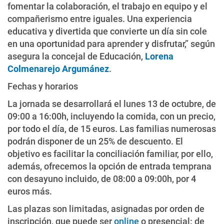
fomentar la colaboración, el trabajo en equipo y el
compañerismo entre iguales. Una experiencia
educativa y divertida que convierte un día sin cole
en una oportunidad para aprender y disfrutar,” según
asegura la concejal de Educación,
Lorena
Colmenarejo Argumánez
.
Fechas y horarios
La jornada se desarrollará el lunes 13 de octubre, de
09:00 a 16:00h, incluyendo la comida, con un precio,
por todo el día, de 15 euros. Las familias numerosas
podrán disponer de un 25% de descuento. El
objetivo es facilitar la conciliación familiar, por ello,
además, ofrecemos la opción de entrada temprana
con desayuno incluido, de 08:00 a 09:00h, por 4
euros más.
Las plazas son limitadas, asignadas por orden de
inscripción, que puede ser
online
o presencial: de